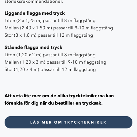
storleksrekommendationer.
Liggande flagga med tryck
Liten (2 x 1,25 m) passar till 8 m flaggstång
Mellan (2,40 x 1,50 m) passar till 9-10 m flaggstång
Stor (3 x 1,8 m) passar till 12 m flaggstång
Stående flagga med tryck
Liten (1,20 x 2 m) passar till 8 m flaggstång
Mellan (1,20 x 3 m) passar till 9-10 m flaggstång
Stor (1,20 x 4 m) passar till 12 m flaggstång
Att veta lite mer om de olika tryckteknikerna kan
förenkla för dig när du beställer en trycksak.
LÄS MER OM TRYCKTEKNIKER