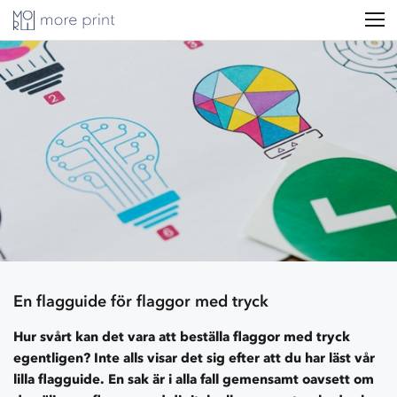
En flagguide för flaggor med tryck
Hur svårt kan det vara att beställa flaggor med tryck
egentligen? Inte alls visar det sig efter att du har läst vår
lilla flagguide. En sak är i alla fall gemensamt oavsett om