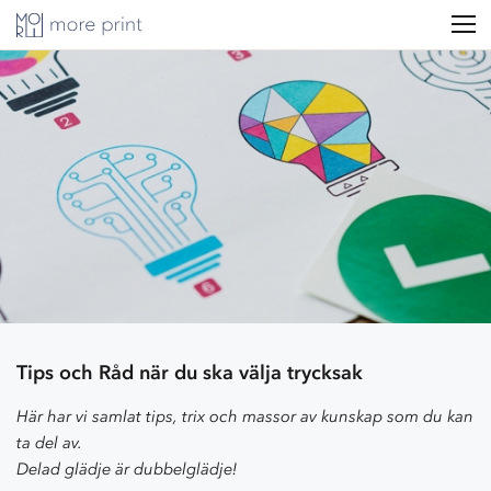
Tips och Råd när du ska välja trycksak
Här har vi samlat tips, trix och massor av kunskap som du kan
ta del av.
Delad glädje är dubbelglädje!