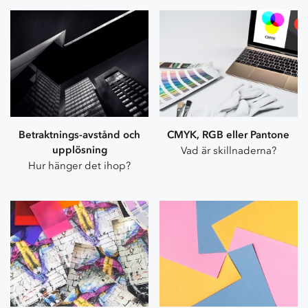
Betraktnings-avstånd och
CMYK, RGB eller Pantone
upplösning
Vad är skillnaderna?
Hur hänger det ihop?