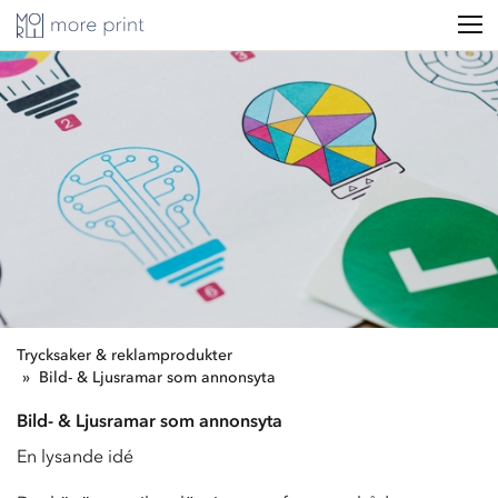
Trycksaker & reklamprodukter
Bild- & Ljusramar som annonsyta
Bild- & Ljusramar som annonsyta
En lysande idé