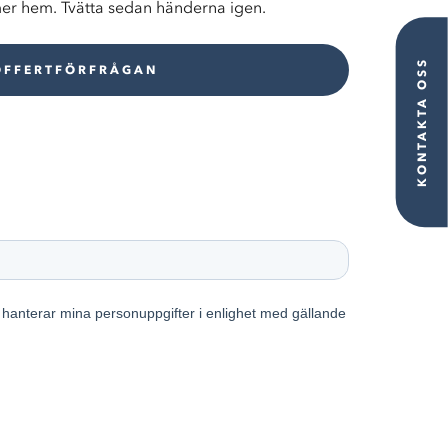
er hem. Tvätta sedan händerna igen.
KONTAKTA OSS
OFFERTFÖRFRÅGAN