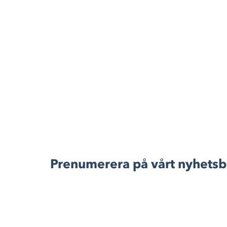
Prenumerera på vårt nyhetsb