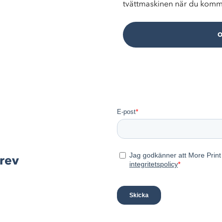
tvättmaskinen när du komm
rev