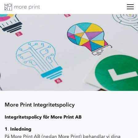
More Print Integritetspolicy
Integritetspolicy för More Print AB
1
.
Inledning
På More Print AB (nedan More Print) behandlar vi dina