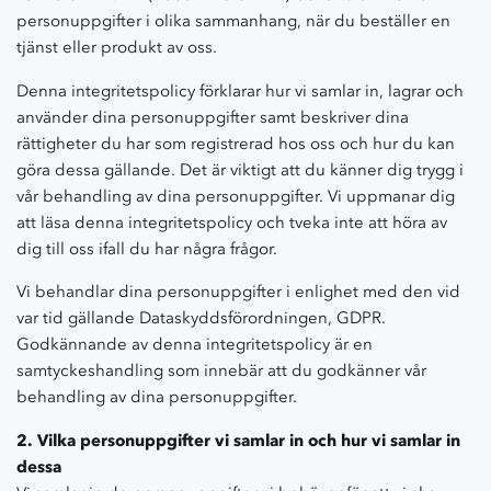
personuppgifter i olika sammanhang, när du beställer en
tjänst eller produkt av oss.
Denna integritetspolicy förklarar hur vi samlar in, lagrar och
använder dina personuppgifter samt beskriver dina
rättigheter du har som registrerad hos oss och hur du kan
göra dessa gällande. Det är viktigt att du känner dig trygg i
vår behandling av dina personuppgifter. Vi uppmanar dig
att läsa denna integritetspolicy och tveka inte att höra av
dig till oss ifall du har några frågor.
Vi behandlar dina personuppgifter i enlighet med den vid
var tid gällande Dataskyddsförordningen, GDPR.
Godkännande av denna integritetspolicy är en
samtyckeshandling som innebär att du godkänner vår
behandling av dina personuppgifter.
2. Vilka personuppgifter vi samlar in och hur vi samlar in
dessa