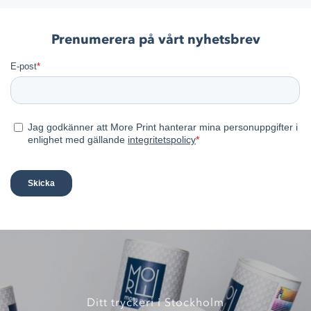
Prenumerera på vårt nyhetsbrev
Ditt tryckeri i Stockholm