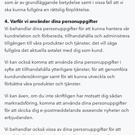
som är av grundläggande betydelse samt i vissa fall att vi
ska kunna fullgöra en rättslig förpliktelse.
4. Varför vi använder dina personuppgifter
Vi behandlar dina personuppgifter för att kunna hantera vår
kundrelation och förbereda, tillhandahålla och administrera
tillgången till våra produkter och tjänster, det vill säga
fullgöra det aktuella avtalet med dig som kund.
Vi kan också komma att använda dina personuppgifter i
syfte att tillhandahålla ytterligare tjänster, för att genomföra
kundundersökningar samt för att kunna utveckla och
förbättra våra produkter och tjänster.
Vi kan även, om du inte skriftligen har motsatt dig sådan
marknadsföring, komma att använda dina personuppgifter
för att skicka dig e-postmeddelande avseende nyheter och
erbjudanden.
Vi behandlar också vissa av dina personuppgifter för att