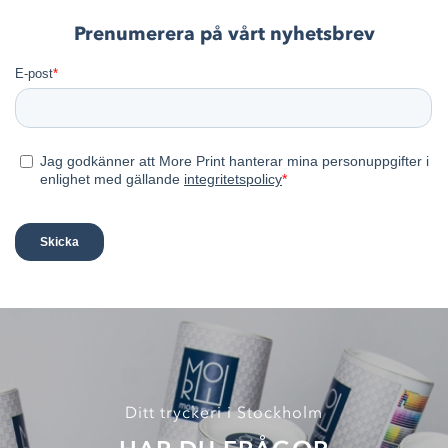
Prenumerera på vårt nyhetsbrev
Ditt tryckeri i Stockholm