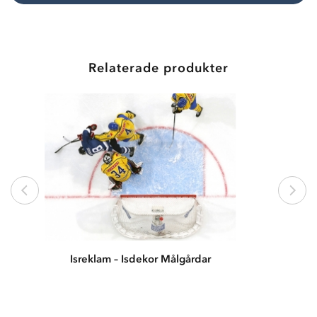
Relaterade produkter
Isreklam – Isdekor Målgårdar