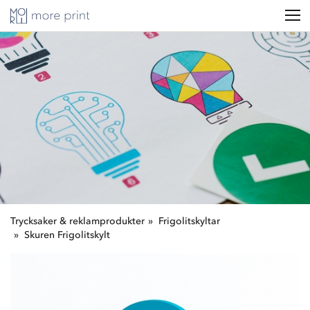
Trycksaker & reklamprodukter
Frigolitskyltar
Skuren Frigolitskylt