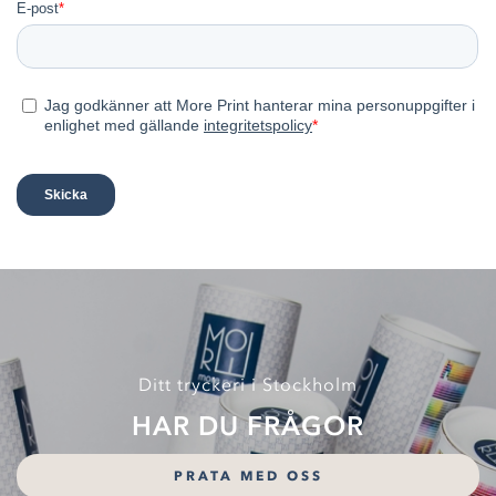
Ditt tryckeri i Stockholm
HAR DU FRÅGOR
PRATA MED OSS