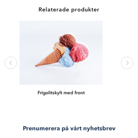
Relaterade produkter
Frigolitskylt med front
Prenumerera på vårt nyhetsbrev